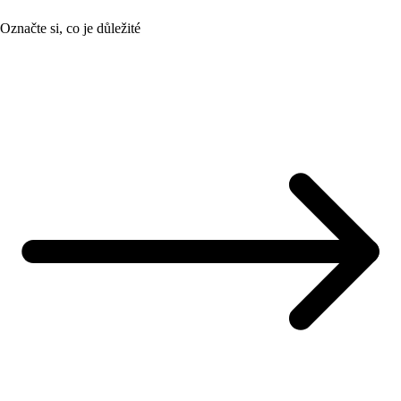
Označte si, co je důležité