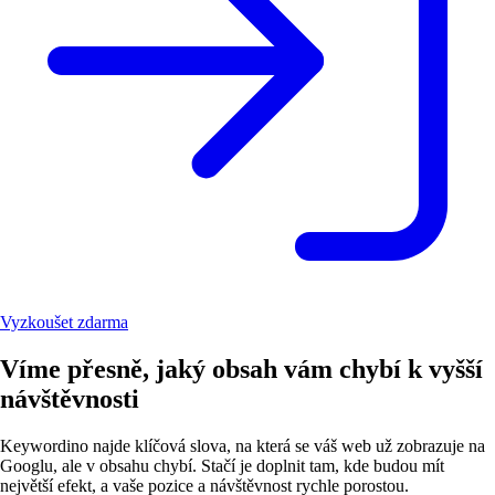
Vyzkoušet zdarma
Víme přesně, jaký obsah vám chybí k vyšší
návštěvnosti
Keywordino najde klíčová slova, na která se váš web už zobrazuje na
Googlu, ale v obsahu chybí. Stačí je doplnit tam, kde budou mít
největší efekt, a vaše pozice a návštěvnost rychle porostou.