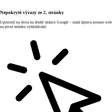
Nepokryté výrazy ze 2. stránky
Upozorní na slova na druhé stránce Google – malá úprava posune web
na první stránku vyhledávání.