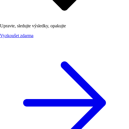
Upravte, sledujte výsledky, opakujte
Vyzkoušet zdarma