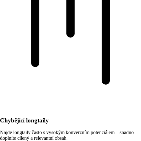
Chybějící longtaily
Najde longtaily často s vysokým konverzním potenciálem – snadno
doplníte cílený a relevantní obsah.