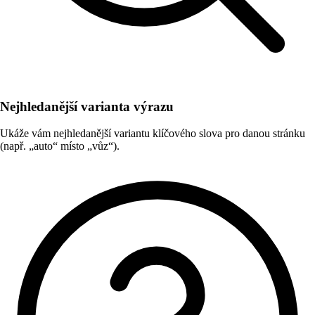
Nejhledanější varianta výrazu
Ukáže vám nejhledanější variantu klíčového slova pro danou stránku
(např. „auto“ místo „vůz“).