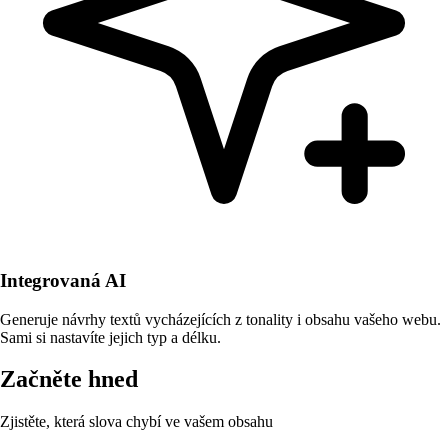
Integrovaná AI
Generuje návrhy textů vycházejících z tonality i obsahu vašeho webu.
Sami si nastavíte jejich typ a délku.
Začněte hned
Zjistěte, která slova chybí ve vašem obsahu