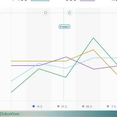
Dokončeno