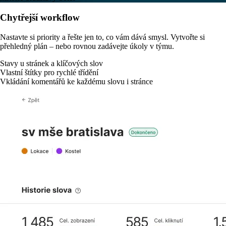
Chytřejší workflow
Nastavte si priority a řešte jen to, co vám dává smysl. Vytvořte si
přehledný plán – nebo rovnou zadávejte úkoly v týmu.
Stavy u stránek a klíčových slov
Vlastní štítky pro rychlé třídění
Vkládání komentářů ke každému slovu i stránce