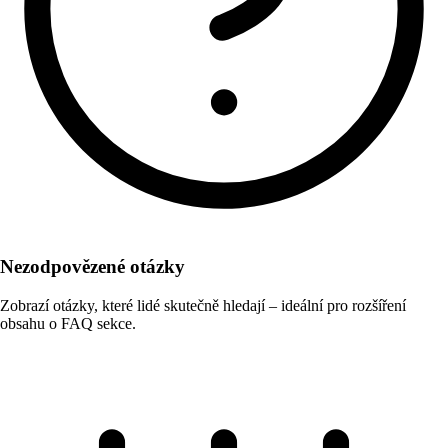
Nezodpovězené otázky
Zobrazí otázky, které lidé skutečně hledají – ideální pro rozšíření
obsahu o FAQ sekce.